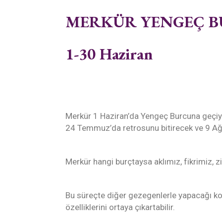
MERKÜR YENGEÇ 
1-30 Haziran
Merkür 1 Haziran’da Yengeç Burcuna geçiy
24 Temmuz’da retrosunu bitirecek ve 9 Ağ
Merkür hangi burçtaysa aklımız, fikrimiz, 
Bu süreçte diğer gezegenlerle yapacağı k
özelliklerini ortaya çıkartabilir.