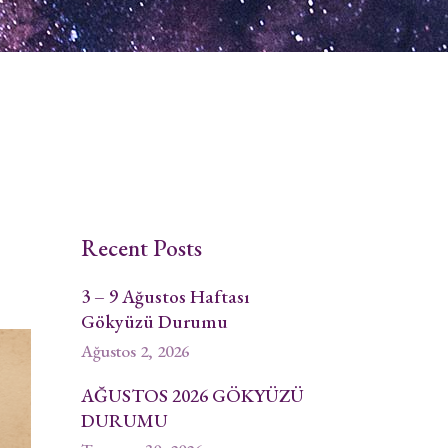
Recent Posts
3 – 9 Ağustos Haftası
Gökyüzü Durumu
Ağustos 2, 2026
AĞUSTOS 2026 GÖKYÜZÜ
DURUMU