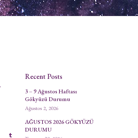
Recent Posts
r
3 – 9 Ağustos Haftası
Gökyüzü Durumu
Ağustos 2, 2026
AĞUSTOS 2026 GÖKYÜZÜ
DURUMU