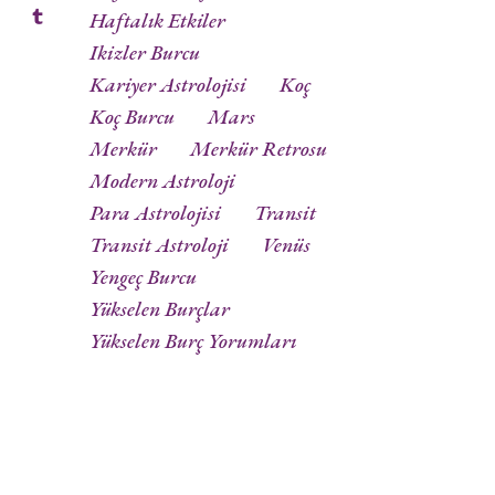
Haftalık Etkiler
Ikizler Burcu
Kariyer Astrolojisi
Koç
Koç Burcu
Mars
Merkür
Merkür Retrosu
Modern Astroloji
Para Astrolojisi
Transit
Transit Astroloji
Venüs
Yengeç Burcu
Yükselen Burçlar
Yükselen Burç Yorumları