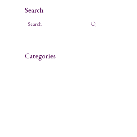
Search
Categories