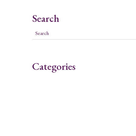
Search
Categories