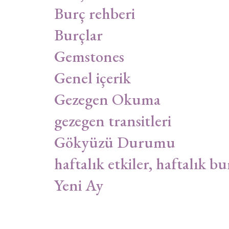
Burç rehberi
Burçlar
Gemstones
Genel içerik
Gezegen Okuma
gezegen transitleri
Gökyüzü Durumu
haftalık etkiler, haftalık bu
Yeni Ay