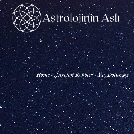
Home
Astroloji Rehberi
Yay Dolunayı