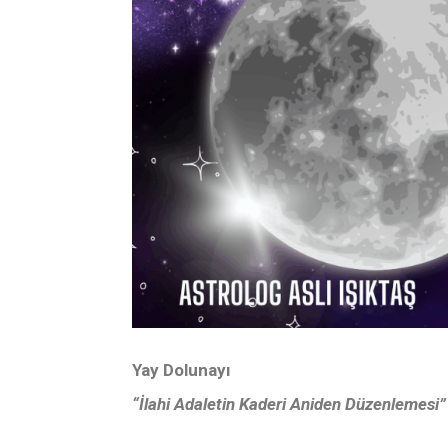
Yay Dolunayı
“İlahi Adaletin Kaderi Aniden Düzenlemesi”