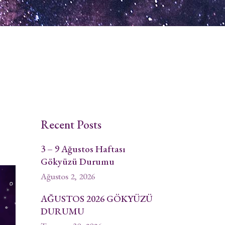
Recent Posts
3 – 9 Ağustos Haftası
Gökyüzü Durumu
Ağustos 2, 2026
AĞUSTOS 2026 GÖKYÜZÜ
DURUMU