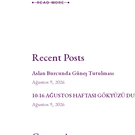
READ MORE
Recent Posts
Aslan Burcunda Güneş Tutulması
Ağustos 9, 2026
10-16 AĞUSTOS HAFTASI GÖKYÜZÜ 
Ağustos 9, 2026