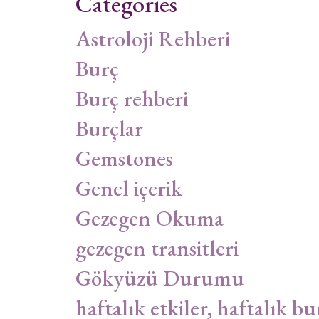
Categories
Astroloji Rehberi
Burç
Burç rehberi
Burçlar
Gemstones
Genel içerik
Gezegen Okuma
gezegen transitleri
Gökyüzü Durumu
haftalık etkiler, haftalık bu