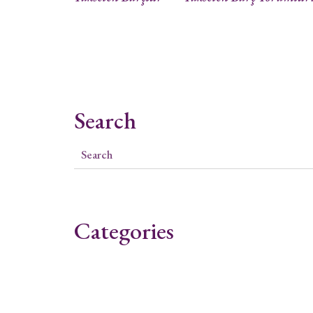
Search
Categories