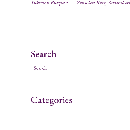
Yükselen Burçlar
Yükselen Burç Yorumlar
Search
Categories