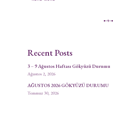
Yazı
1
sayfalaması
Recent Posts
3 – 9 Ağustos Haftası Gökyüzü Durumu
Ağustos 2, 2026
AĞUSTOS 2026 GÖKYÜZÜ DURUMU
Temmuz 30, 2026