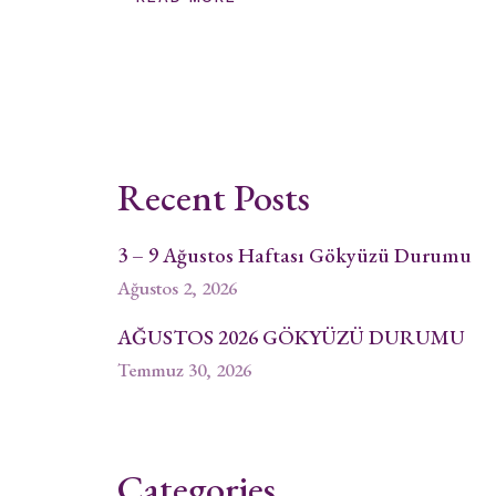
Recent Posts
3 – 9 Ağustos Haftası Gökyüzü Durumu
Ağustos 2, 2026
AĞUSTOS 2026 GÖKYÜZÜ DURUMU
Temmuz 30, 2026
Categories