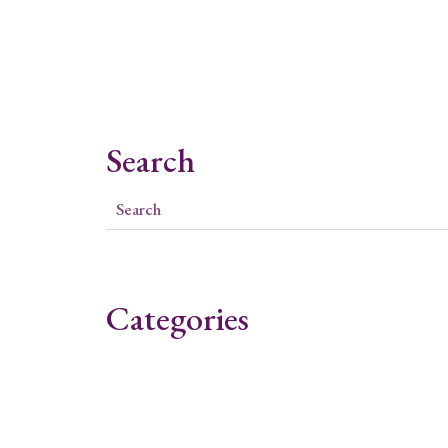
Search
Categories