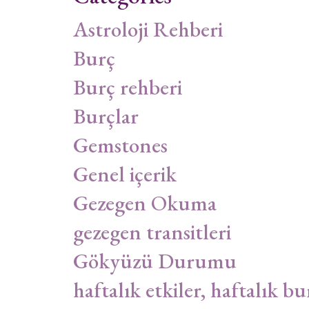
Astroloji Rehberi
Burç
Burç rehberi
Burçlar
Gemstones
Genel içerik
Gezegen Okuma
gezegen transitleri
Gökyüzü Durumu
haftalık etkiler, haftalık bu