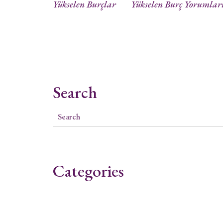
Yükselen Burçlar
Yükselen Burç Yorumlar
Search
Categories