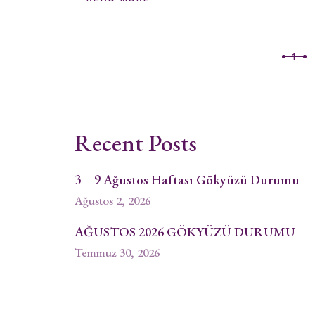
Yazı
1
sayfalaması
Recent Posts
3 – 9 Ağustos Haftası Gökyüzü Durumu
Ağustos 2, 2026
AĞUSTOS 2026 GÖKYÜZÜ DURUMU
Temmuz 30, 2026