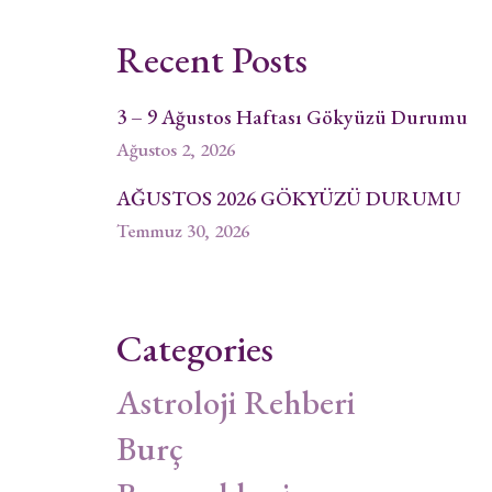
Recent Posts
3 – 9 Ağustos Haftası Gökyüzü Durumu
Ağustos 2, 2026
AĞUSTOS 2026 GÖKYÜZÜ DURUMU
Temmuz 30, 2026
Categories
Astroloji Rehberi
Burç