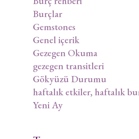
Burç rehberi
Burçlar
Gemstones
Genel içerik
Gezegen Okuma
gezegen transitleri
Gökyüzü Durumu
haftalık etkiler, haftalık bu
Yeni Ay