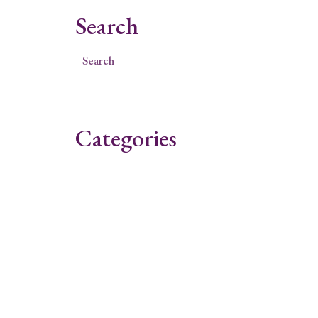
Search
Categories