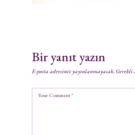
Bir yanıt yazın
E-posta adresiniz yayınlanmayacak.
Gerekli