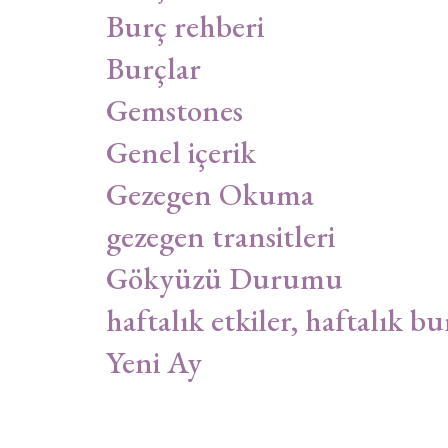
Burç rehberi
Burçlar
Gemstones
Genel içerik
Gezegen Okuma
gezegen transitleri
Gökyüzü Durumu
haftalık etkiler, haftalık bu
Yeni Ay