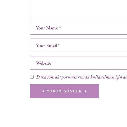
Daha sonraki yorumlarımda kullanılması için adım
YORUM GÖNDER