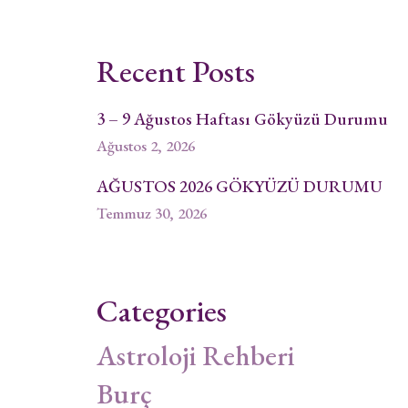
Recent Posts
3 – 9 Ağustos Haftası Gökyüzü Durumu
Ağustos 2, 2026
AĞUSTOS 2026 GÖKYÜZÜ DURUMU
Temmuz 30, 2026
Categories
Astroloji Rehberi
Burç