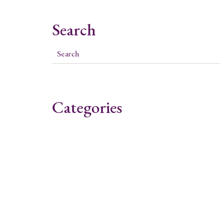
Search
Categories