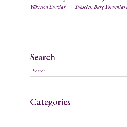
Yükselen Burçlar
Yükselen Burç Yorumlar
Search
Categories