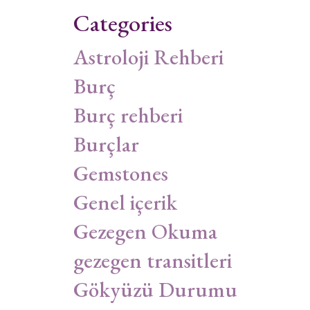
Categories
Astroloji Rehberi
Burç
Burç rehberi
Burçlar
Gemstones
Genel içerik
Gezegen Okuma
gezegen transitleri
Gökyüzü Durumu