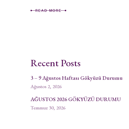
READ MORE
Recent Posts
3 – 9 Ağustos Haftası Gökyüzü Durumu
Ağustos 2, 2026
AĞUSTOS 2026 GÖKYÜZÜ DURUMU
Temmuz 30, 2026