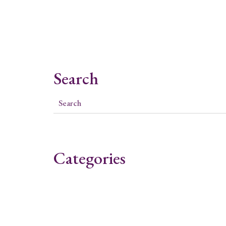
Search
Categories