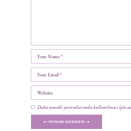
Daha sonraki yorumlarımda kullanılması için adım
YORUM GÖNDER