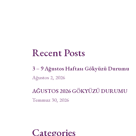
Recent Posts
3 – 9 Ağustos Haftası Gökyüzü Durumu
Ağustos 2, 2026
AĞUSTOS 2026 GÖKYÜZÜ DURUMU
Temmuz 30, 2026
Categories