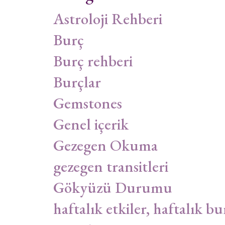
Astroloji Rehberi
Burç
Burç rehberi
Burçlar
Gemstones
Genel içerik
Gezegen Okuma
gezegen transitleri
Gökyüzü Durumu
haftalık etkiler, haftalık bu