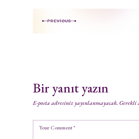
PREVIOUS
Bir yanıt yazın
E-posta adresiniz yayınlanmayacak.
Gerekli