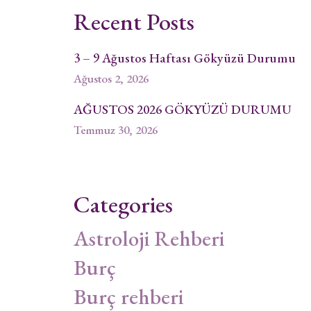
Recent Posts
3 – 9 Ağustos Haftası Gökyüzü Durumu
Ağustos 2, 2026
AĞUSTOS 2026 GÖKYÜZÜ DURUMU
Temmuz 30, 2026
Categories
Astroloji Rehberi
Burç
Burç rehberi