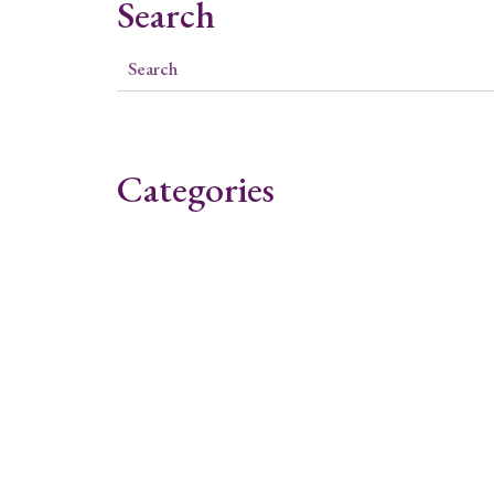
Search
Categories