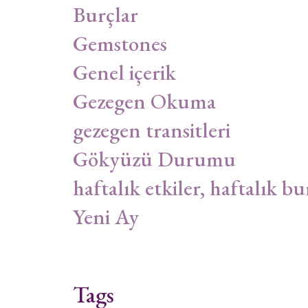
Burçlar
Gemstones
Genel içerik
Gezegen Okuma
gezegen transitleri
Gökyüzü Durumu
haftalık etkiler, haftalık bu
Yeni Ay
Tags