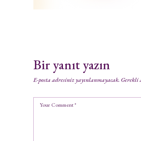
Bir yanıt yazın
E-posta adresiniz yayınlanmayacak.
Gerekli