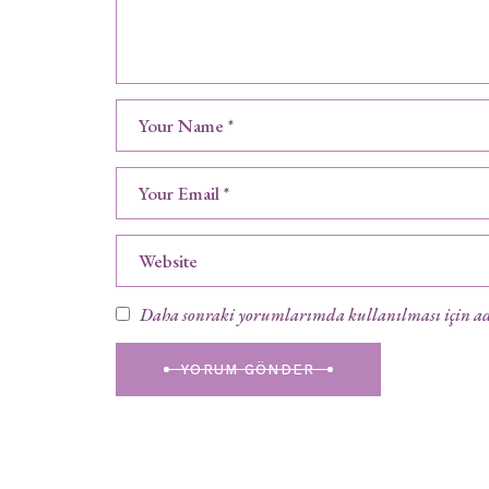
Daha sonraki yorumlarımda kullanılması için adım
YORUM GÖNDER