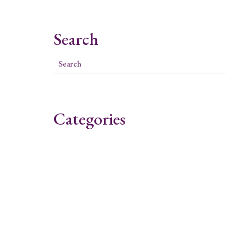
Search
Categories