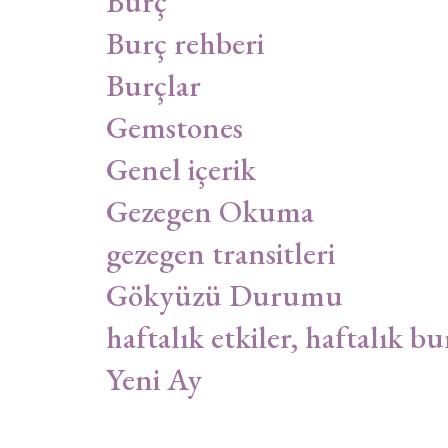
Burç
Burç rehberi
Burçlar
Gemstones
Genel içerik
Gezegen Okuma
gezegen transitleri
Gökyüzü Durumu
haftalık etkiler, haftalık bu
Yeni Ay