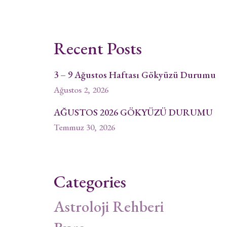
Recent Posts
3 – 9 Ağustos Haftası Gökyüzü Durumu
Ağustos 2, 2026
AĞUSTOS 2026 GÖKYÜZÜ DURUMU
Temmuz 30, 2026
Categories
Astroloji Rehberi