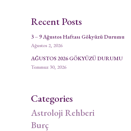
Recent Posts
3 – 9 Ağustos Haftası Gökyüzü Durumu
Ağustos 2, 2026
AĞUSTOS 2026 GÖKYÜZÜ DURUMU
Temmuz 30, 2026
Categories
Astroloji Rehberi
Burç