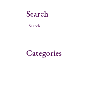
Search
Categories