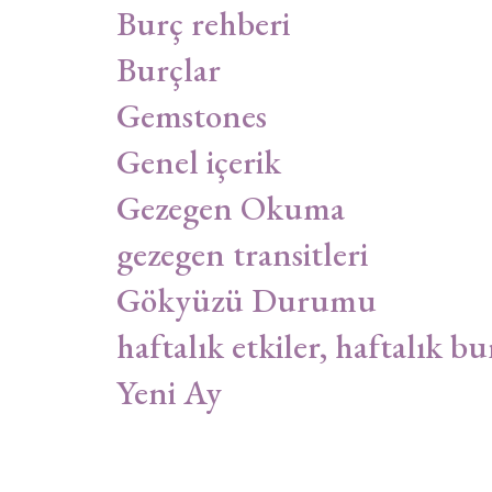
Burç rehberi
Burçlar
Gemstones
Genel içerik
Gezegen Okuma
gezegen transitleri
Gökyüzü Durumu
haftalık etkiler, haftalık bu
Yeni Ay