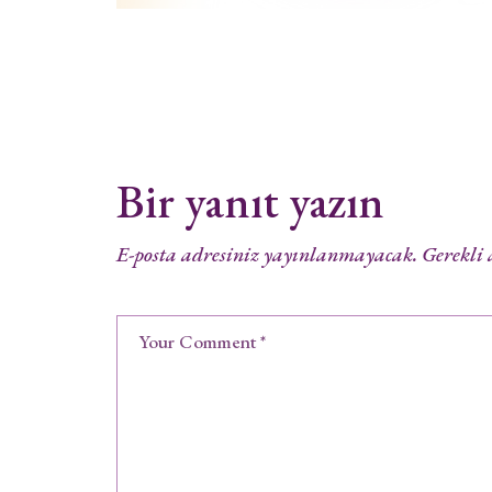
Bir yanıt yazın
E-posta adresiniz yayınlanmayacak.
Gerekli