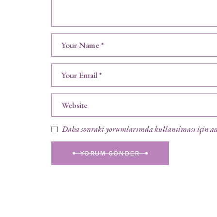
Daha sonraki yorumlarımda kullanılması için adım
YORUM GÖNDER