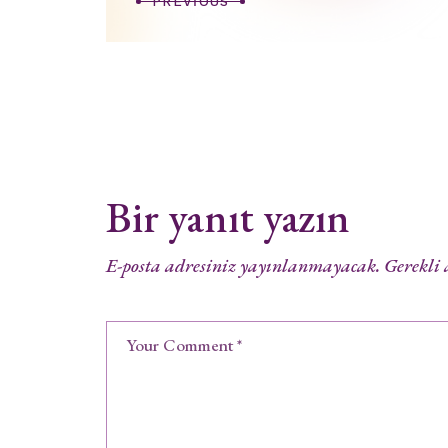
PREVIOUS
Bir yanıt yazın
E-posta adresiniz yayınlanmayacak.
Gerekli