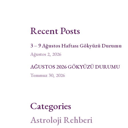
Recent Posts
3 – 9 Ağustos Haftası Gökyüzü Durumu
Ağustos 2, 2026
AĞUSTOS 2026 GÖKYÜZÜ DURUMU
Temmuz 30, 2026
Categories
Astroloji Rehberi