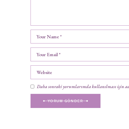
Daha sonraki yorumlarımda kullanılması için adım
YORUM GÖNDER