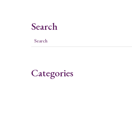
Search
Categories