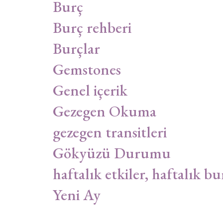
Burç
Burç rehberi
Burçlar
Gemstones
Genel içerik
Gezegen Okuma
gezegen transitleri
Gökyüzü Durumu
haftalık etkiler, haftalık bu
Yeni Ay