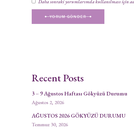
Daha sonraki yorumlarımda kullanılması için adım
YORUM GÖNDER
Recent Posts
3 – 9 Ağustos Haftası Gökyüzü Durumu
Ağustos 2, 2026
AĞUSTOS 2026 GÖKYÜZÜ DURUMU
Temmuz 30, 2026