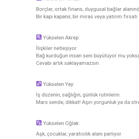
Borçlar, ortak finans, duygusal bağlar alanı
Bir kapı kapanır, bir miras veya yatırım fırsatı
Yükselen Akrep:
İlişkiler netleşiyor.
Bağ kurduğun insan seni büyütüyor mu yok
Cevabı artık saklayamazsın.
Yükselen Yay:
İş düzenin, sağlığın, günlük rutinlerin.
Mars sende, dikkat! Aşırı yorgunluk ya da stre
Yükselen Oğlak:
Aşk, çocuklar, yaratıcılık alanı parlıyor.