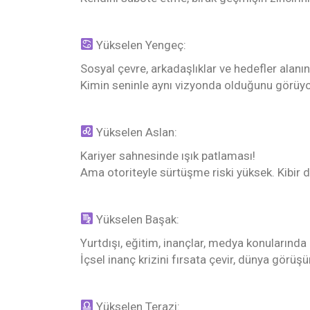
Yükselen Yengeç:
Sosyal çevre, arkadaşlıklar ve hedefler alanı
Kimin seninle aynı vizyonda olduğunu görüy
Yükselen Aslan:
Kariyer sahnesinde ışık patlaması!
Ama otoriteyle sürtüşme riski yüksek. Kibir de
Yükselen Başak:
Yurtdışı, eğitim, inançlar, medya konularında
İçsel inanç krizini fırsata çevir, dünya görüş
Yükselen Terazi: