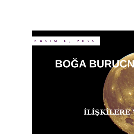
KASIM 6, 2025