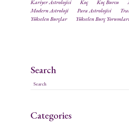
Kariyer Astrolojisi
Koç
Koç Burcu
Modern Astroloji
Para Astrolojisi
Tra
Yükselen Burçlar
Yükselen Burç Yorumlar
Search
Categories