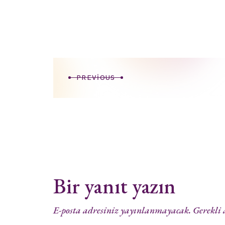
PREVIOUS
Bir yanıt yazın
E-posta adresiniz yayınlanmayacak.
Gerekli