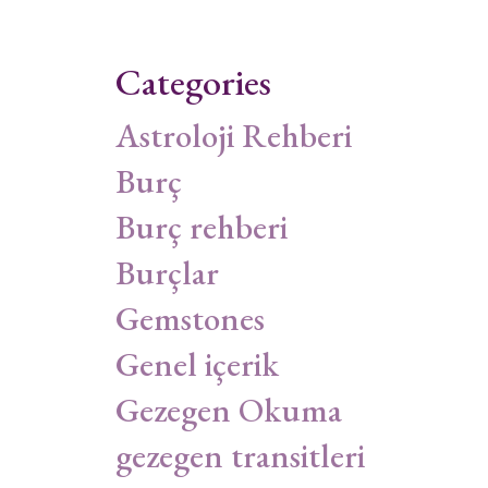
Categories
Astroloji Rehberi
Burç
Burç rehberi
Burçlar
Gemstones
Genel içerik
Gezegen Okuma
gezegen transitleri