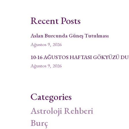
Recent Posts
Aslan Burcunda Güneş Tutulması
Ağustos 9, 2026
10-16 AĞUSTOS HAFTASI GÖKYÜZÜ 
Ağustos 9, 2026
Categories
Astroloji Rehberi
Burç