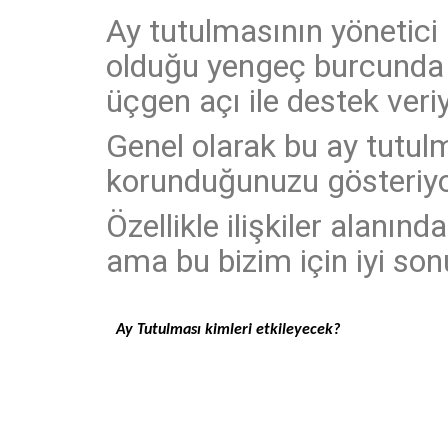
Ay tutulmasının yönetici 
olduğu yengeç burcunda 
üçgen açı ile destek veriy
Genel olarak bu ay tutulm
korunduğunuzu gösteriyo
Özellikle ilişkiler alanın
ama bu bizim için iyi son
Ay Tutulması kimleri etkileyecek?