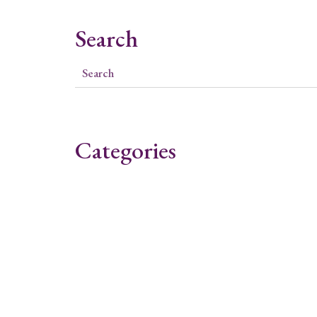
Search
Categories