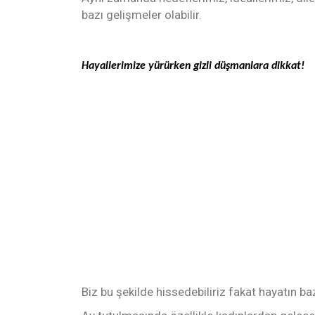
bazı gelişmeler olabilir.
Hayallerimize yürürken gizli düşmanlara dikkat!
Biz bu şekilde hissedebiliriz fakat hayatın ba