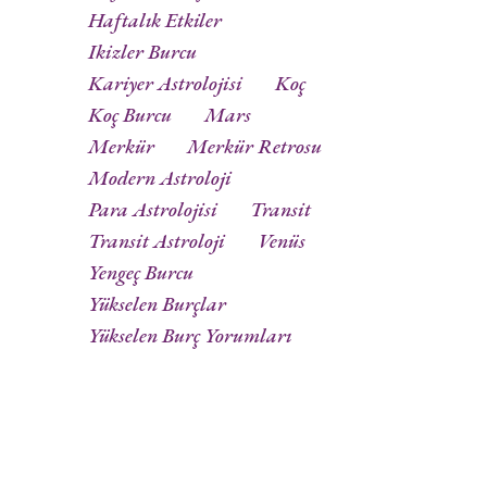
Haftalık Etkiler
Ikizler Burcu
Kariyer Astrolojisi
Koç
Koç Burcu
Mars
Merkür
Merkür Retrosu
Modern Astroloji
Para Astrolojisi
Transit
Transit Astroloji
Venüs
Yengeç Burcu
Yükselen Burçlar
Yükselen Burç Yorumları