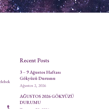
Recent Posts
3 – 9 Ağustos Haftası
Gökyüzü Durumu
elebek
Ağustos 2, 2026
AĞUSTOS 2026 GÖKYÜZÜ
DURUMU