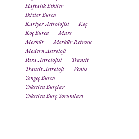
Haftalık Etkiler
Ikizler Burcu
Kariyer Astrolojisi
Koç
Koç Burcu
Mars
Merkür
Merkür Retrosu
Modern Astroloji
Para Astrolojisi
Transit
Transit Astroloji
Venüs
Yengeç Burcu
Yükselen Burçlar
Yükselen Burç Yorumları