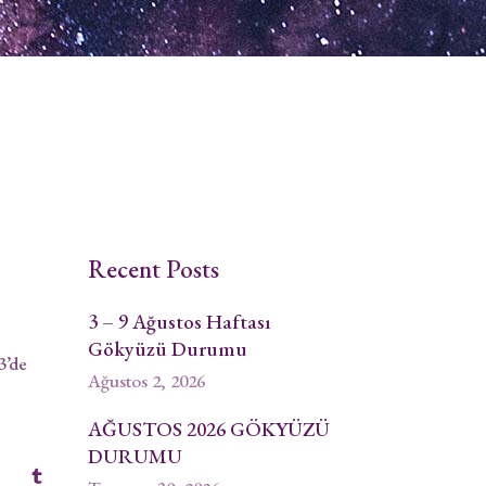
Recent Posts
3 – 9 Ağustos Haftası
Gökyüzü Durumu
3’de
Ağustos 2, 2026
AĞUSTOS 2026 GÖKYÜZÜ
DURUMU