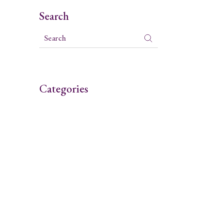
Search
Categories