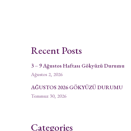
Recent Posts
3 – 9 Ağustos Haftası Gökyüzü Durumu
Ağustos 2, 2026
AĞUSTOS 2026 GÖKYÜZÜ DURUMU
Temmuz 30, 2026
Categories