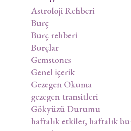
Astroloji Rehberi
Burç
Burç rehberi
Burçlar
Gemstones
Genel içerik
Gezegen Okuma
gezegen transitleri
Gökyüzü Durumu
haftalık etkiler, haftalık bu