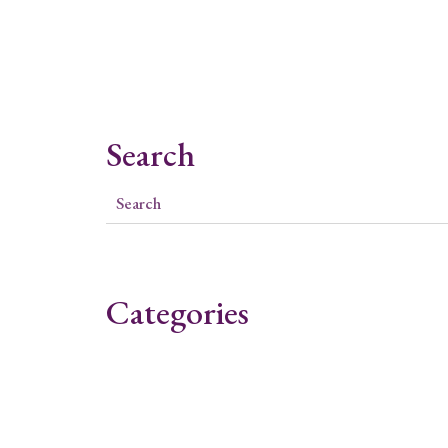
Search
Categories