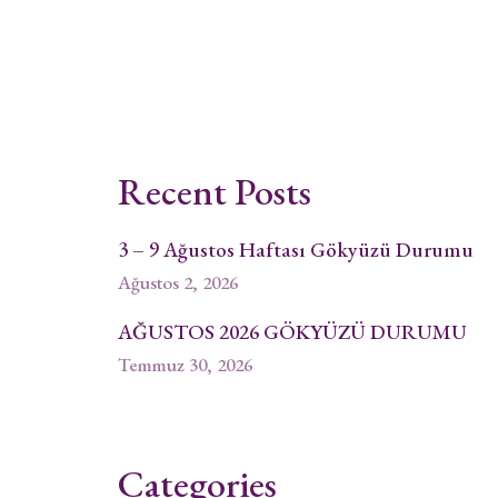
Recent Posts
3 – 9 Ağustos Haftası Gökyüzü Durumu
Ağustos 2, 2026
AĞUSTOS 2026 GÖKYÜZÜ DURUMU
Temmuz 30, 2026
Categories