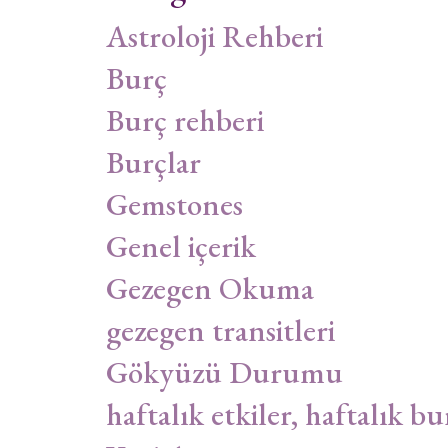
Astroloji Rehberi
Burç
Burç rehberi
Burçlar
Gemstones
Genel içerik
Gezegen Okuma
gezegen transitleri
Gökyüzü Durumu
haftalık etkiler, haftalık bu