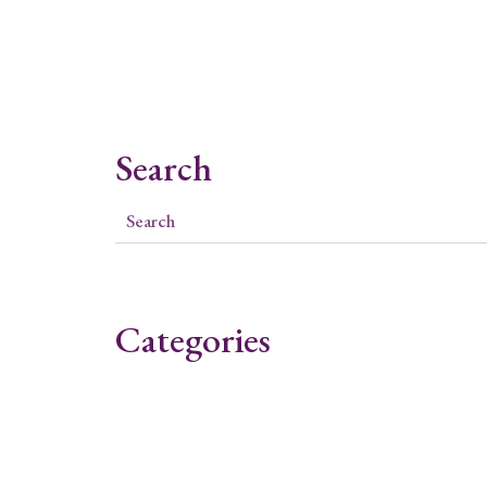
Search
Categories