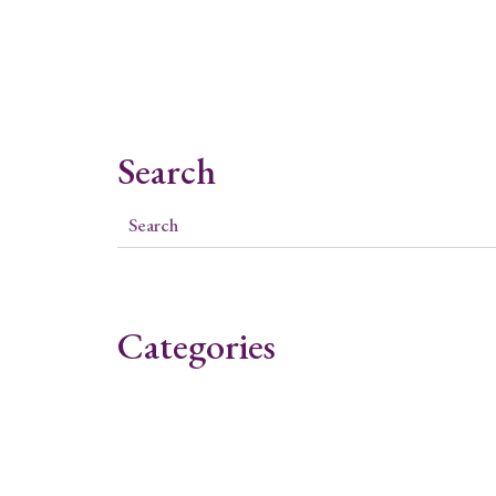
Search
Categories