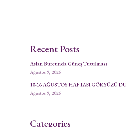
Recent Posts
Aslan Burcunda Güneş Tutulması
Ağustos 9, 2026
10-16 AĞUSTOS HAFTASI GÖKYÜZÜ 
Ağustos 9, 2026
Categories