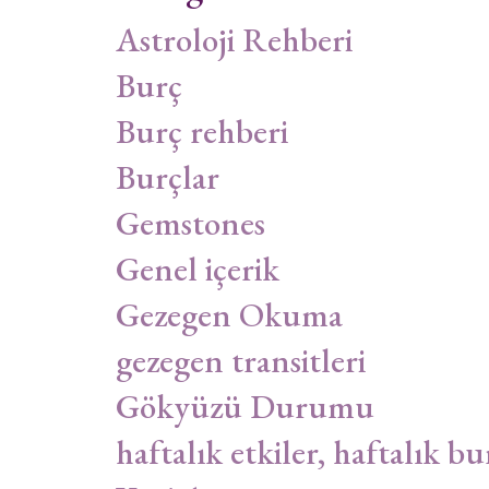
Astroloji Rehberi
Burç
Burç rehberi
Burçlar
Gemstones
Genel içerik
Gezegen Okuma
gezegen transitleri
Gökyüzü Durumu
haftalık etkiler, haftalık bu