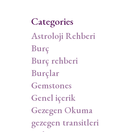
Categories
Astroloji Rehberi
Burç
Burç rehberi
Burçlar
Gemstones
Genel içerik
Gezegen Okuma
gezegen transitleri