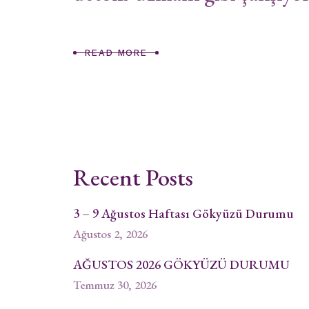
READ MORE
Recent Posts
3 – 9 Ağustos Haftası Gökyüzü Durumu
Ağustos 2, 2026
AĞUSTOS 2026 GÖKYÜZÜ DURUMU
Temmuz 30, 2026