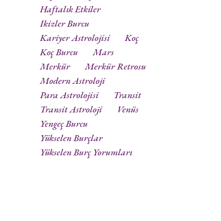
Haftalık Etkiler
Ikizler Burcu
Kariyer Astrolojisi
Koç
Koç Burcu
Mars
Merkür
Merkür Retrosu
Modern Astroloji
Para Astrolojisi
Transit
Transit Astroloji
Venüs
Yengeç Burcu
Yükselen Burçlar
Yükselen Burç Yorumları