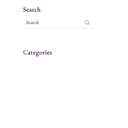
Search
Categories