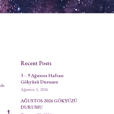
Recent Posts
3 – 9 Ağustos Haftası
Gökyüzü Durumu
nda
Ağustos 2, 2026
AĞUSTOS 2026 GÖKYÜZÜ
DURUMU