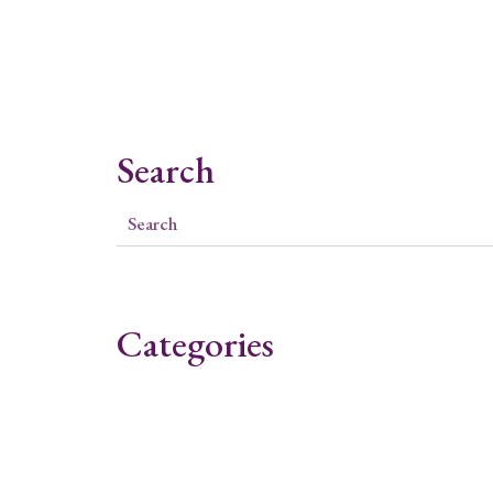
Search
Categories