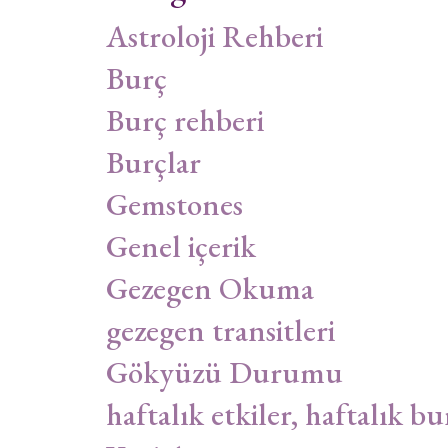
Astroloji Rehberi
Burç
Burç rehberi
Burçlar
Gemstones
Genel içerik
Gezegen Okuma
gezegen transitleri
Gökyüzü Durumu
haftalık etkiler, haftalık bu