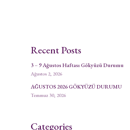
Recent Posts
3 – 9 Ağustos Haftası Gökyüzü Durumu
Ağustos 2, 2026
AĞUSTOS 2026 GÖKYÜZÜ DURUMU
Temmuz 30, 2026
Categories