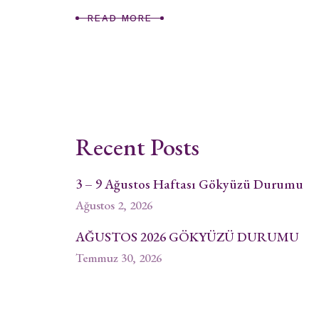
READ MORE
Recent Posts
3 – 9 Ağustos Haftası Gökyüzü Durumu
Ağustos 2, 2026
AĞUSTOS 2026 GÖKYÜZÜ DURUMU
Temmuz 30, 2026