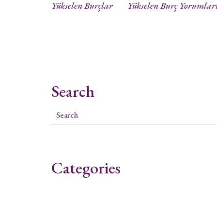
Yükselen Burçlar
Yükselen Burç Yorumlar
Search
Categories