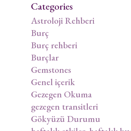
Categories
Astroloji Rehberi
Burç
Burç rehberi
Burçlar
Gemstones
Genel içerik
Gezegen Okuma
gezegen transitleri
Gökyüzü Durumu