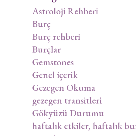
Astroloji Rehberi
Burç
Burç rehberi
Burçlar
Gemstones
Genel içerik
Gezegen Okuma
gezegen transitleri
Gökyüzü Durumu
haftalık etkiler, haftalık bu