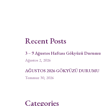
Recent Posts
3 – 9 Ağustos Haftası Gökyüzü Durumu
Ağustos 2, 2026
AĞUSTOS 2026 GÖKYÜZÜ DURUMU
Temmuz 30, 2026
Categories