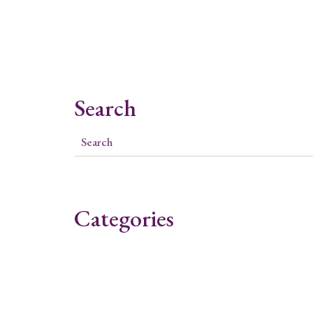
Search
Categories