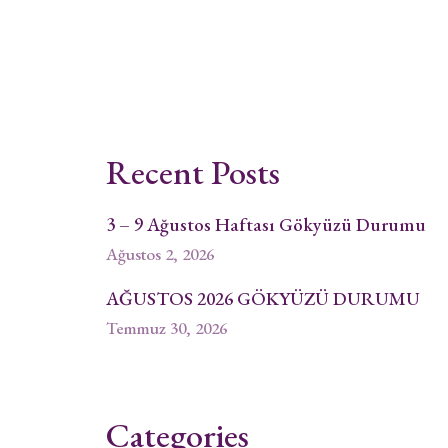
Recent Posts
3 – 9 Ağustos Haftası Gökyüzü Durumu
Ağustos 2, 2026
AĞUSTOS 2026 GÖKYÜZÜ DURUMU
Temmuz 30, 2026
Categories