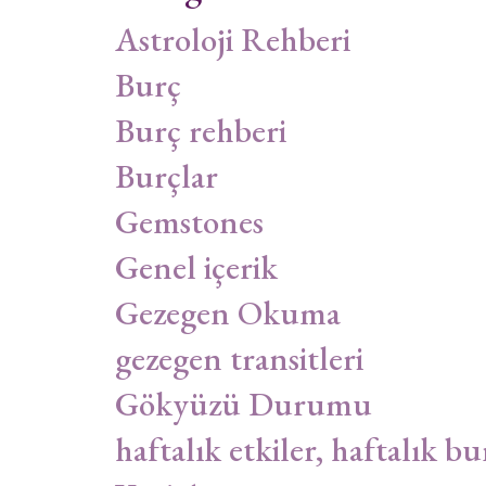
Astroloji Rehberi
Burç
Burç rehberi
Burçlar
Gemstones
Genel içerik
Gezegen Okuma
gezegen transitleri
Gökyüzü Durumu
haftalık etkiler, haftalık bu