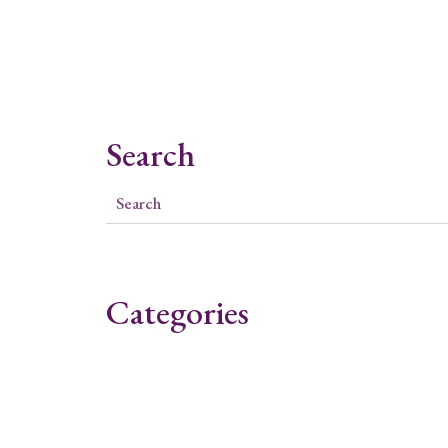
Search
Categories