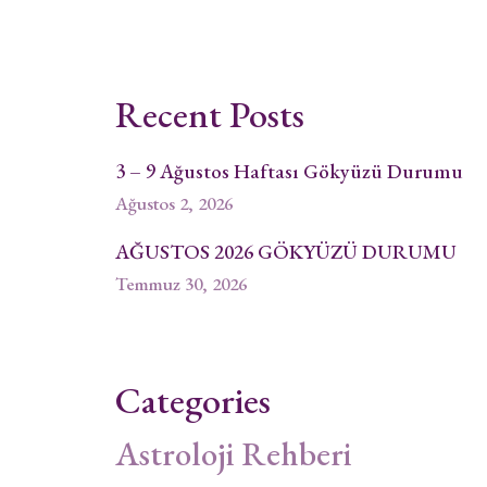
Recent Posts
3 – 9 Ağustos Haftası Gökyüzü Durumu
Ağustos 2, 2026
AĞUSTOS 2026 GÖKYÜZÜ DURUMU
Temmuz 30, 2026
Categories
Astroloji Rehberi