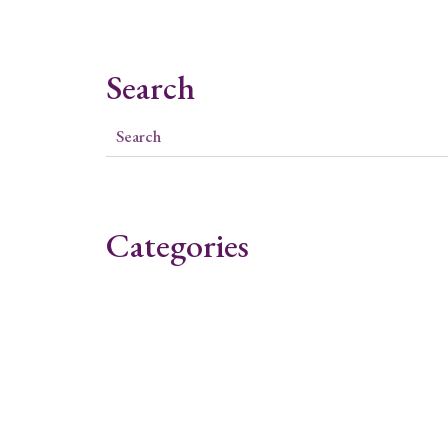
Search
Categories