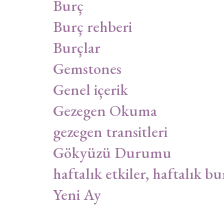
Burç
Burç rehberi
Burçlar
Gemstones
Genel içerik
Gezegen Okuma
gezegen transitleri
Gökyüzü Durumu
haftalık etkiler, haftalık bu
Yeni Ay