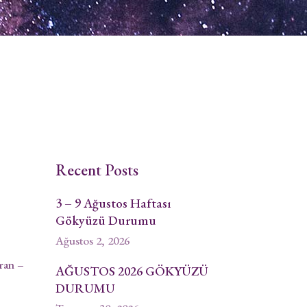
Recent Posts
3 – 9 Ağustos Haftası
Gökyüzü Durumu
Ağustos 2, 2026
ran –
AĞUSTOS 2026 GÖKYÜZÜ
DURUMU