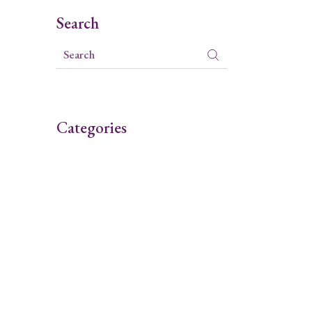
Search
Categories