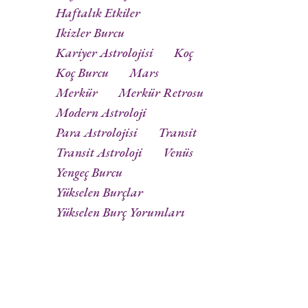
Haftalık Etkiler
Ikizler Burcu
Kariyer Astrolojisi
Koç
Koç Burcu
Mars
Merkür
Merkür Retrosu
Modern Astroloji
Para Astrolojisi
Transit
Transit Astroloji
Venüs
Yengeç Burcu
Yükselen Burçlar
Yükselen Burç Yorumları