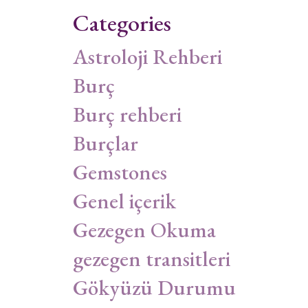
Categories
Astroloji Rehberi
Burç
Burç rehberi
Burçlar
Gemstones
Genel içerik
Gezegen Okuma
gezegen transitleri
Gökyüzü Durumu