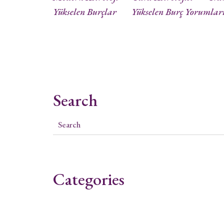
Yükselen Burçlar
Yükselen Burç Yorumlar
Search
Categories