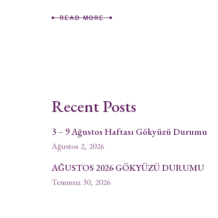
READ MORE
Recent Posts
3 – 9 Ağustos Haftası Gökyüzü Durumu
Ağustos 2, 2026
AĞUSTOS 2026 GÖKYÜZÜ DURUMU
Temmuz 30, 2026