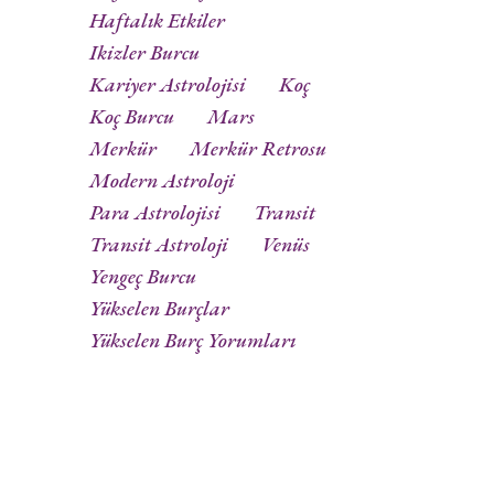
Haftalık Etkiler
Ikizler Burcu
Kariyer Astrolojisi
Koç
Koç Burcu
Mars
Merkür
Merkür Retrosu
Modern Astroloji
Para Astrolojisi
Transit
Transit Astroloji
Venüs
Yengeç Burcu
Yükselen Burçlar
Yükselen Burç Yorumları