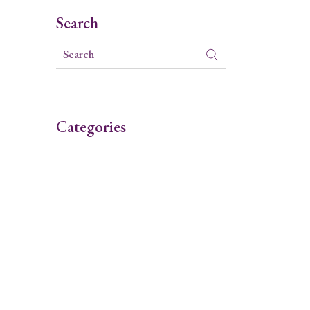
Search
Categories