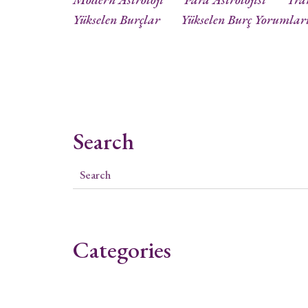
Yükselen Burçlar
Yükselen Burç Yorumlar
Search
Categories