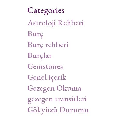
Categories
Astroloji Rehberi
Burç
Burç rehberi
Burçlar
Gemstones
Genel içerik
Gezegen Okuma
gezegen transitleri
Gökyüzü Durumu