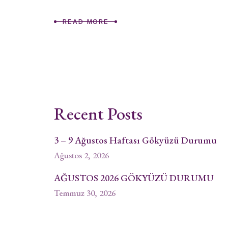
READ MORE
Recent Posts
3 – 9 Ağustos Haftası Gökyüzü Durumu
Ağustos 2, 2026
AĞUSTOS 2026 GÖKYÜZÜ DURUMU
Temmuz 30, 2026