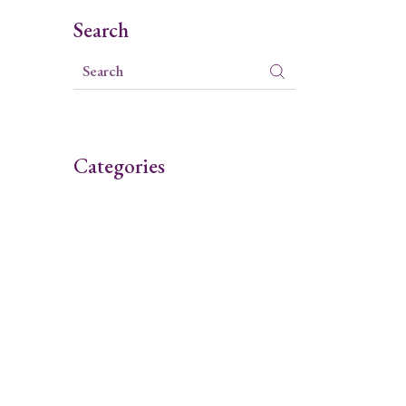
Search
Categories