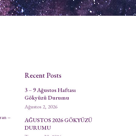
Recent Posts
3 – 9 Ağustos Haftası
Gökyüzü Durumu
Ağustos 2, 2026
ran –
AĞUSTOS 2026 GÖKYÜZÜ
DURUMU