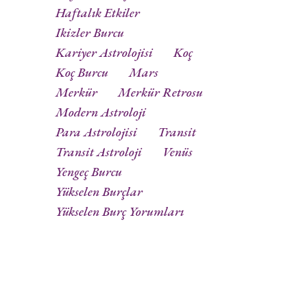
Haftalık Etkiler
Ikizler Burcu
Kariyer Astrolojisi
Koç
Koç Burcu
Mars
Merkür
Merkür Retrosu
Modern Astroloji
Para Astrolojisi
Transit
Transit Astroloji
Venüs
Yengeç Burcu
Yükselen Burçlar
Yükselen Burç Yorumları