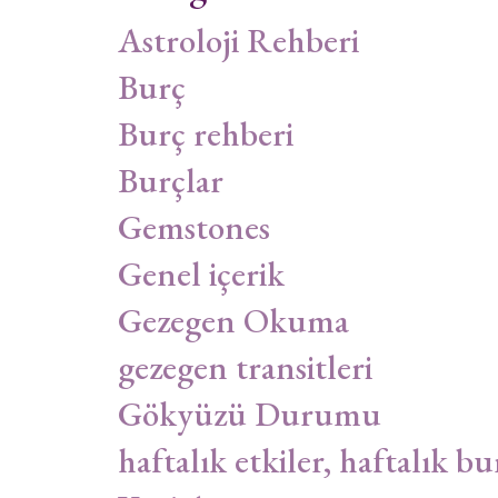
Astroloji Rehberi
Burç
Burç rehberi
Burçlar
Gemstones
Genel içerik
Gezegen Okuma
gezegen transitleri
Gökyüzü Durumu
haftalık etkiler, haftalık bu