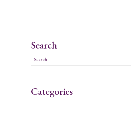
Search
Categories