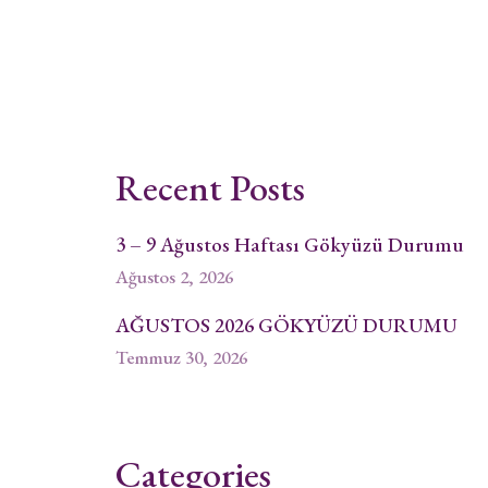
Recent Posts
3 – 9 Ağustos Haftası Gökyüzü Durumu
Ağustos 2, 2026
AĞUSTOS 2026 GÖKYÜZÜ DURUMU
Temmuz 30, 2026
Categories