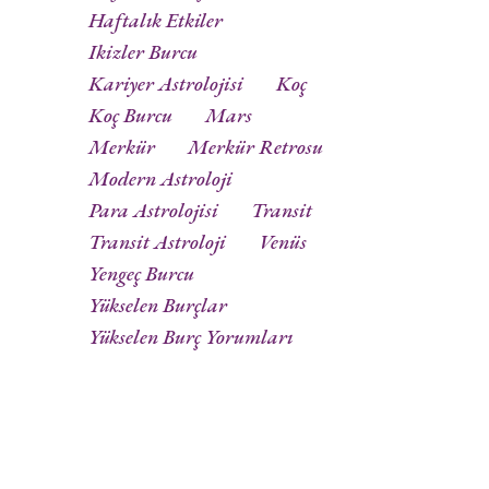
Haftalık Etkiler
Ikizler Burcu
Kariyer Astrolojisi
Koç
Koç Burcu
Mars
Merkür
Merkür Retrosu
Modern Astroloji
Para Astrolojisi
Transit
Transit Astroloji
Venüs
Yengeç Burcu
Yükselen Burçlar
Yükselen Burç Yorumları