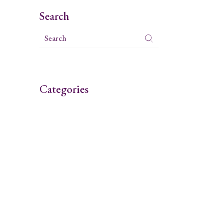
Search
Categories