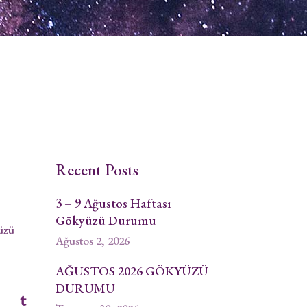
Recent Posts
3 – 9 Ağustos Haftası
Gökyüzü Durumu
üzü
Ağustos 2, 2026
AĞUSTOS 2026 GÖKYÜZÜ
DURUMU