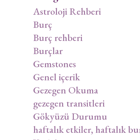
Astroloji Rehberi
Burç
Burç rehberi
Burçlar
Gemstones
Genel içerik
Gezegen Okuma
gezegen transitleri
Gökyüzü Durumu
haftalık etkiler, haftalık bu