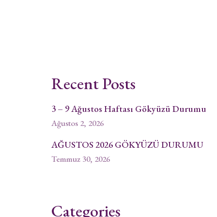
Recent Posts
3 – 9 Ağustos Haftası Gökyüzü Durumu
Ağustos 2, 2026
AĞUSTOS 2026 GÖKYÜZÜ DURUMU
Temmuz 30, 2026
Categories