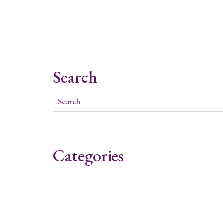
Search
Categories