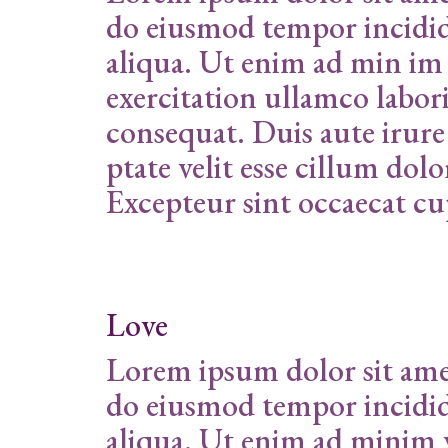
do eiusmod tempor incidid
aliqua. Ut enim ad min im
exercitation ullamco labor
consequat. Duis aute irure
ptate velit esse cillum dolo
Excepteur sint occaecat cu
Love
Lorem ipsum dolor sit amet
do eiusmod tempor incidid
aliqua. Ut enim ad minim 