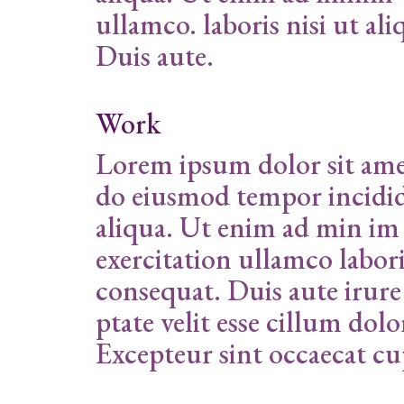
ullamco. laboris nisi ut a
Duis aute.
Work
Lorem ipsum dolor sit amet
do eiusmod tempor incidid
aliqua. Ut enim ad min im
exercitation ullamco labor
consequat. Duis aute irure
ptate velit esse cillum dolo
Excepteur sint occaecat cu