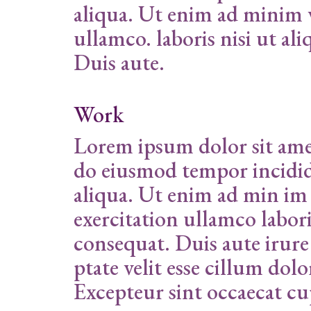
aliqua. Ut enim ad minim 
ullamco. laboris nisi ut a
Duis aute.
Work
Lorem ipsum dolor sit amet
do eiusmod tempor incidid
aliqua. Ut enim ad min im
exercitation ullamco labor
consequat. Duis aute irure
ptate velit esse cillum dolo
Excepteur sint occaecat cu