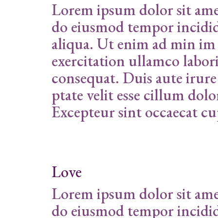
Lorem ipsum dolor sit amet
do eiusmod tempor incidid
aliqua. Ut enim ad min im
exercitation ullamco labor
consequat. Duis aute irure
ptate velit esse cillum dolo
Excepteur sint occaecat cu
Love
Lorem ipsum dolor sit amet
do eiusmod tempor incidid