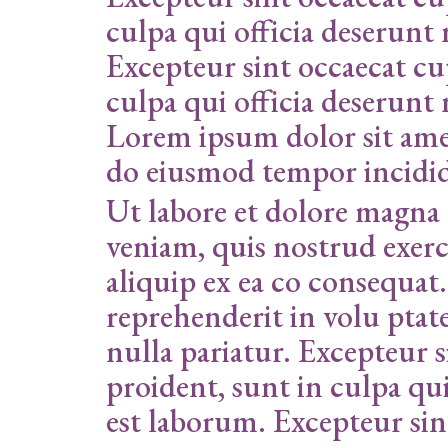
culpa qui officia deserunt
Excepteur sint occaecat cu
culpa qui officia deserunt
Lorem ipsum dolor sit amet
do eiusmod tempor incidi
Ut labore et dolore magna
veniam, quis nostrud exerci
aliquip ex ea co consequat.
reprehenderit in volu ptate
nulla pariatur. Excepteur 
proident, sunt in culpa qui
est laborum. Excepteur sin