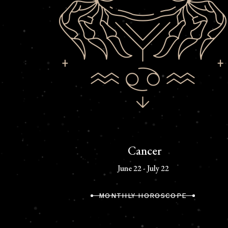
Cancer
June 22 - July 22
MONTHLY HOROSCOPE