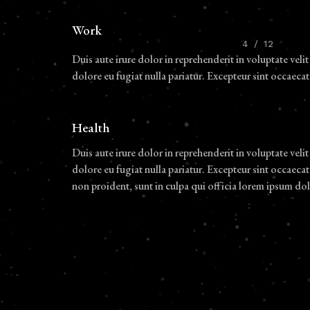
Work
4
/
12
Duis aute irure dolor in reprehenderit in voluptate velit
dolore eu fugiat nulla pariatur. Excepteur sint occaecat
Health
Duis aute irure dolor in reprehenderit in voluptate velit
dolore eu fugiat nulla pariatur. Excepteur sint occaecat
non proident, sunt in culpa qui officia lorem ipsum dol