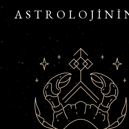
ASTROLOJİNİ