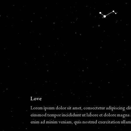
Love
Lorem ipsum dolor sit amet, consectetur adipiscing eli
eiusmod tempor incididunt ut labore et dolore magna 
enim ad minim veniam, quis nostrud exercitation ulla