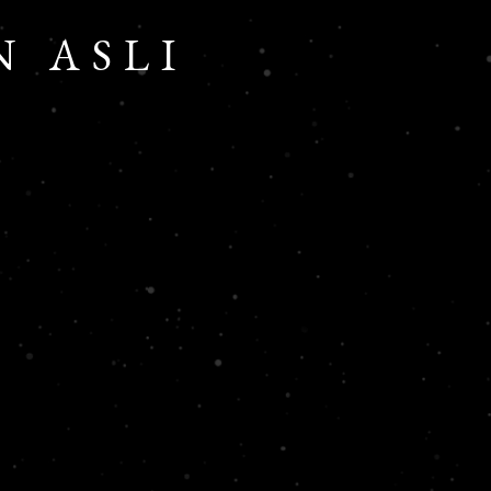
N ASLI